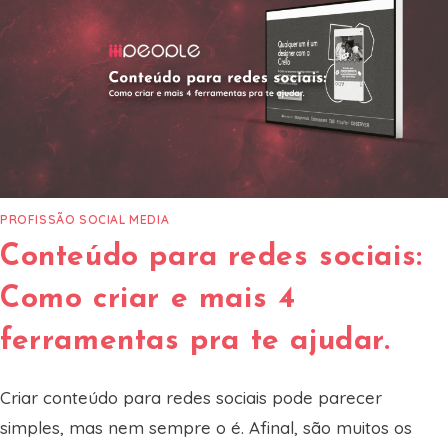
PROFISSÃO SOCIAL MEDIA
Conteúdo para redes sociais:
Como criar e mais 4
ferramentas pra te ajudar.
Criar conteúdo para redes sociais pode parecer
simples, mas nem sempre o é. Afinal, são muitos os