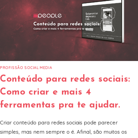
PROFISSÃO SOCIAL MEDIA
Conteúdo para redes sociais:
Como criar e mais 4
ferramentas pra te ajudar.
Criar conteúdo para redes sociais pode parecer
simples, mas nem sempre o é. Afinal, são muitos os